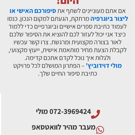
אם אתם מעוניינים לשתף את
סיפורכם האישי או
ליצור ביוגרפיה
מרתקת, הגעתם למקום הנכון. כנסו
לעמוד כתיבת ספרים אישיים וביוגרפיים כדי ללמוד
כיצד אני יכול לעזור לכם להוציא את הסיפור שלכם
לאור בצורה מקצועית ומרגשת. צרו קשר עכשיו
לקבלת הצעת מחיר מותאמת אישית, ייעוץ מקצועי,
ולגלות איך נוכל לקדם אתכם קדימה.
מולי דוידוביץ'
– הפתרון המושלם לכל פרויקט
כתיבת סיפור החיים שלך.
מעבר מהיר לוואטסאפ