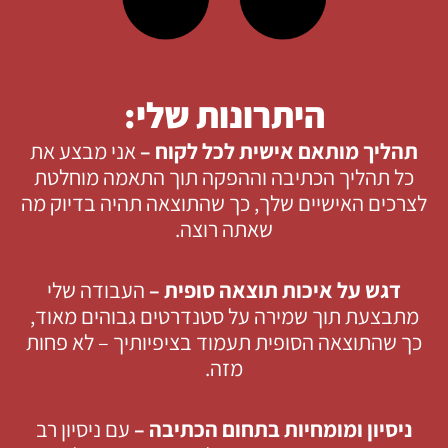
היתרונות שלי:
תהליך מותאם אישית לכל לקוח –
אני מבצע את
כל תהליך הכתיבה וההפקה תוך התאמה מוחלטת
לצרכים האישיים שלך, כך שהתוצאה תהיה בדיוק מה
שאתה רוצה.
דגש על איכות תוצאה סופית –
העבודה שלי
מתבצעת תוך שמירה על סטנדרטים גבוהים מאוד,
כך שהתוצאה הסופית תעמוד בציפיותיך – לא פחות
מזה.
ניסיון ומומחיות בתחום הכתיבה –
עם ניסיון רב