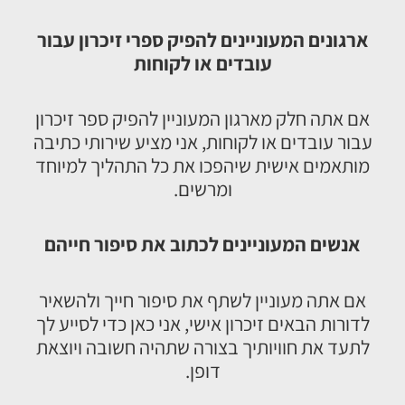
ארגונים המעוניינים להפיק ספרי זיכרון עבור
עובדים או לקוחות
אם אתה חלק מארגון המעוניין להפיק ספר זיכרון
עבור עובדים או לקוחות, אני מציע שירותי כתיבה
מותאמים אישית שיהפכו את כל התהליך למיוחד
ומרשים.
אנשים המעוניינים לכתוב את סיפור חייהם
אם אתה מעוניין לשתף את סיפור חייך ולהשאיר
לדורות הבאים זיכרון אישי, אני כאן כדי לסייע לך
לתעד את חוויותיך בצורה שתהיה חשובה ויוצאת
דופן.