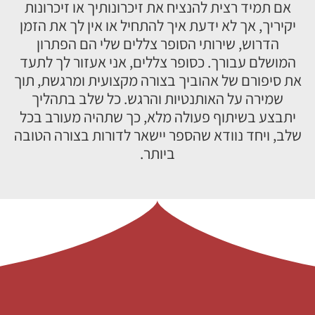
אם תמיד רצית להנציח את זיכרונותיך או זיכרונות
יקיריך, אך לא ידעת איך להתחיל או אין לך את הזמן
הדרוש, שירותי הסופר צללים שלי הם הפתרון
המושלם עבורך. כסופר צללים, אני אעזור לך לתעד
את סיפורם של אהוביך בצורה מקצועית ומרגשת, תוך
שמירה על האותנטיות והרגש. כל שלב בתהליך
יתבצע בשיתוף פעולה מלא, כך שתהיה מעורב בכל
שלב, ויחד נוודא שהספר יישאר לדורות בצורה הטובה
ביותר.