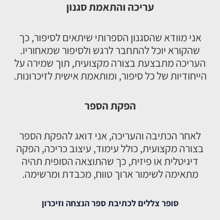
עריכה והתאמת סגנון
אני מוודא שהסגנון הספרותי שיתאים לסיפור, כך
שהקורא יוכל להתחבר לרגש ולסיפור שמאחוריו.
העריכה מתבצעת בצורה מקצועית, תוך שמירה על
הייחודיות של כל סיפור, ומותאמת אישית לזיכרונות.
הפקת הספר
לאחר הכתיבה והעריכה, אני דואג להפקת הספר
בצורה מקצועית, כולל עימוד, עיצוב כריכה, הפקה
דיגיטלית או פיזית, כך שהתוצאה הסופית תהיה
מתאימה לשימור ארוך טווח, מכבדת ומרשימה.
סופר צללים לכתיבת ספר הנצחה וזיכרון