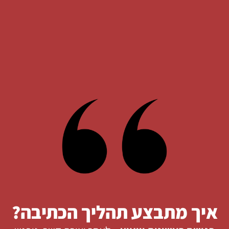
איך מתבצע תהליך הכתיבה?