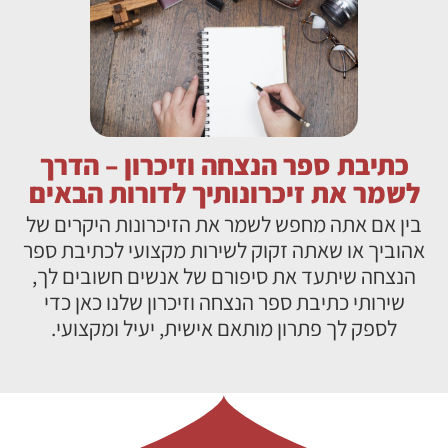
כתיבת ספר הנצחה וזיכרון – הדרך
לשמר את זיכרונותיך לדורות הבאים
בין אם אתה מחפש לשמר את הזיכרונות היקרים של
אהוביך או שאתה זקוק לשירות מקצועי לכתיבת ספר
הנצחה שיתעד את סיפורם של אנשים חשובים לך,
שירותי כתיבת ספר הנצחה וזיכרון שלנו כאן כדי
לספק לך פתרון מותאם אישית, יעיל ומקצועי.