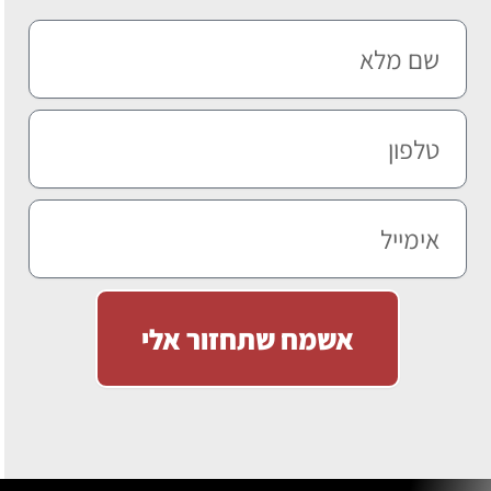
אשמח שתחזור אלי