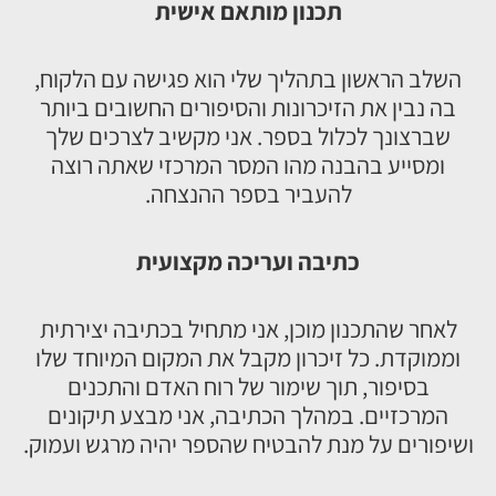
תכנון מותאם אישית
השלב הראשון בתהליך שלי הוא פגישה עם הלקוח,
בה נבין את הזיכרונות והסיפורים החשובים ביותר
שברצונך לכלול בספר. אני מקשיב לצרכים שלך
ומסייע בהבנה מהו המסר המרכזי שאתה רוצה
להעביר בספר ההנצחה.
כתיבה ועריכה מקצועית
לאחר שהתכנון מוכן, אני מתחיל בכתיבה יצירתית
וממוקדת. כל זיכרון מקבל את המקום המיוחד שלו
בסיפור, תוך שימור של רוח האדם והתכנים
המרכזיים. במהלך הכתיבה, אני מבצע תיקונים
ושיפורים על מנת להבטיח שהספר יהיה מרגש ועמוק.