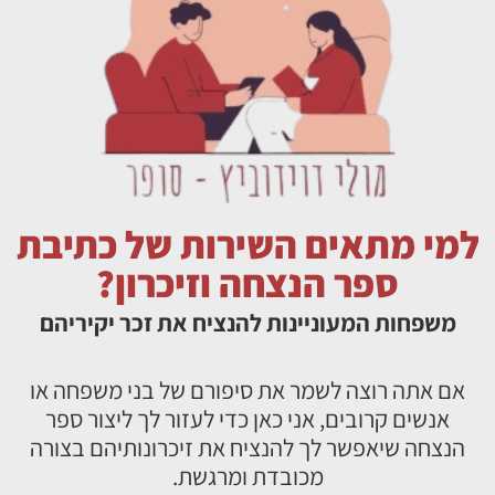
למי מתאים השירות של כתיבת
ספר הנצחה וזיכרון?
משפחות המעוניינות להנציח את זכר יקיריהם
אם אתה רוצה לשמר את סיפורם של בני משפחה או
אנשים קרובים, אני כאן כדי לעזור לך ליצור ספר
הנצחה שיאפשר לך להנציח את זיכרונותיהם בצורה
מכובדת ומרגשת.