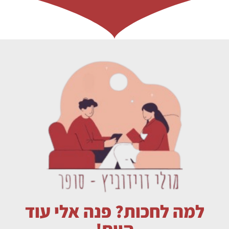
למה לחכות? פנה אלי עוד
היום!