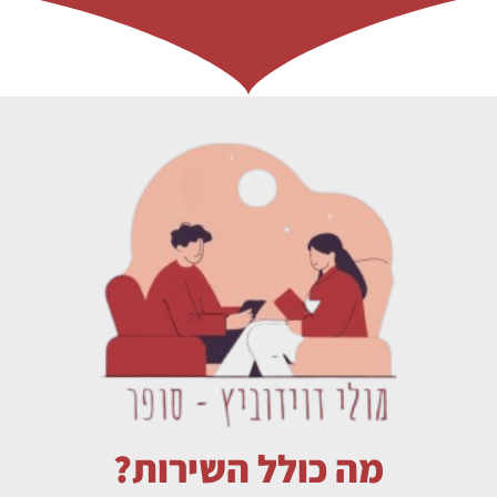
מה כולל השירות?