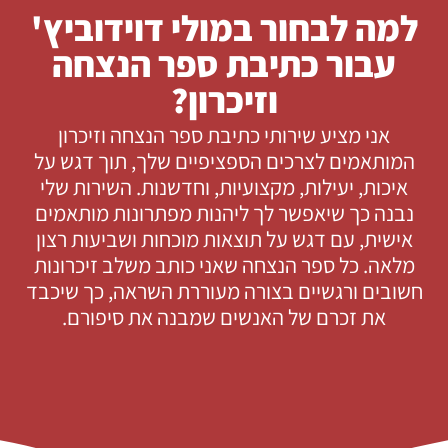
למה לבחור במולי דוידוביץ'
עבור כתיבת ספר הנצחה
וזיכרון?
אני מציע שירותי כתיבת ספר הנצחה וזיכרון
המותאמים לצרכים הספציפיים שלך, תוך דגש על
איכות, יעילות, מקצועיות, וחדשנות. השירות שלי
נבנה כך שיאפשר לך ליהנות מפתרונות מותאמים
אישית, עם דגש על תוצאות מוכחות ושביעות רצון
מלאה. כל ספר הנצחה שאני כותב משלב זיכרונות
חשובים ורגשיים בצורה מעוררת השראה, כך שיכבד
את זכרם של האנשים שמבנה את סיפורם.