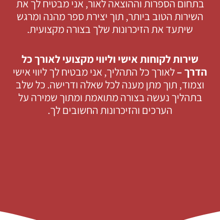
בתחום הספרות וההוצאה לאור, אני מבטיח לך את
השירות הטוב ביותר, תוך יצירת ספר מהנה ומרגש
שיתעד את הזיכרונות שלך בצורה מקצועית.
שירות לקוחות אישי וליווי מקצועי לאורך כל
הדרך –
לאורך כל התהליך, אני מבטיח לך ליווי אישי
וצמוד, תוך מתן מענה לכל שאלה ודרישה. כל שלב
בתהליך נעשה בצורה מתואמת ומתוך שמירה על
הערכים והזיכרונות החשובים לך.