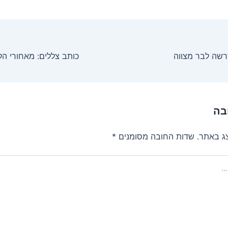
רשה לבר מצווה
בה
צג באתר.
שדות החובה מסומנים
*