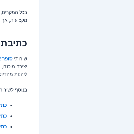
בכל המקרים,
מקצועית, אך 
כתיבת צ
שירותי
סופר 
יצירה מוכנה, 
ליהנות מהדיוק
בנוסף לשירותי
כתי
כתי
כתי