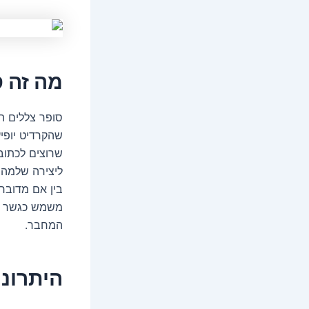
מה זה 
סופר צללים ה
שהקרדיט יופיע
שרוצים לכתוב 
ליצירה שלמה 
בין אם מדובר 
משמש כגשר בין
המחבר.
היתרונו