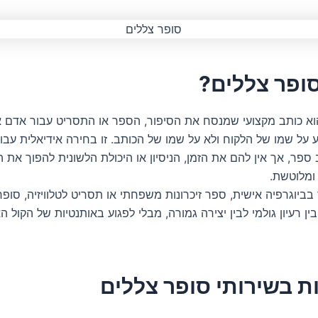
סופר צללים?
וא כותב מקצועי שמנסח את הסיפור, הספר או התסריט עבור אדם א
 על שמו של הלקוח ולא על שמו של הכותב. זו בחירה אידיאלית עבו
ספר, אך אין להם את הזמן, הניסיון או היכולת הלשונית להפוך את 
ומלוטשת.
בביוגרפיה אישית, ספר זיכרונות משפחתי או תסריט לטלוויזיה, סופר
 רעיון גולמי לבין יצירה גמורה, מבלי לפגוע באותנטיות של הקול ה
ת בשירותי סופר צללים