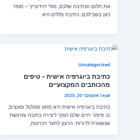
את חלום הכתיבה שלכם, מולי דוידוביץ' – סופר
כאן בשבילכם. כתיבת צללים היא
Uncategorized
כתיבת ביוגרפיה אישית – טיפים
מהכותבים המקצועיים
eyal
/
אוקטובר 20, 2025
כתיבת ביוגרפיה אישית היא מסע מטלטל ומעצים,
בו סיפור חיים שלם הופך ליצירה כתובה ומרגשת
שנשארת לדורות. הרצון לתעד זיכרונות,