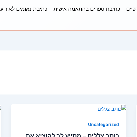
פיים
כתיבת ספרים בהתאמה אישית
כתיבת נאומים לאירועי
Uncategorized
כותב צללים – מסייע לך להוציא את