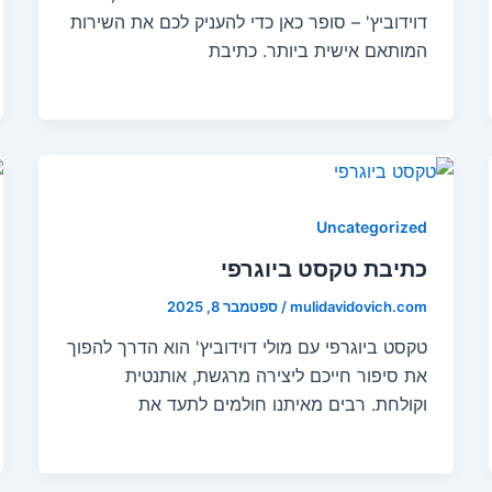
דוידוביץ' – סופר כאן כדי להעניק לכם את השירות
המותאם אישית ביותר. כתיבת
Uncategorized
כתיבת טקסט ביוגרפי
mulidavidovich.com
/
ספטמבר 8, 2025
טקסט ביוגרפי עם מולי דוידוביץ' הוא הדרך להפוך
את סיפור חייכם ליצירה מרגשת, אותנטית
וקולחת. רבים מאיתנו חולמים לתעד את