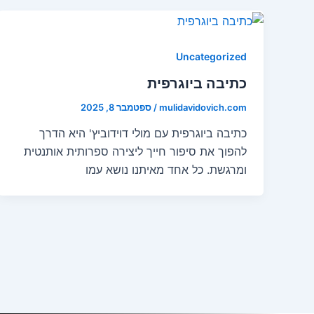
Uncategorized
כתיבה ביוגרפית
mulidavidovich.com
/
ספטמבר 8, 2025
כתיבה ביוגרפית עם מולי דוידוביץ' היא הדרך
להפוך את סיפור חייך ליצירה ספרותית אותנטית
ומרגשת. כל אחד מאיתנו נושא עמו