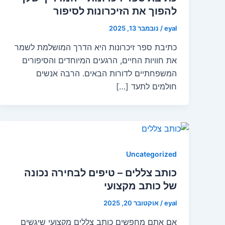
להפוך את הזיכרונות לסיפור
eyal
/
נובמבר 13, 2025
כתיבת ספר זיכרונות היא הדרך המושלמת לשמר
את חוויות החיים, הרגעים המיוחדים והסיפורים
המשפחתיים לדורות הבאים. הרבה אנשים
חולמים לתעד […]
Uncategorized
כותב צללים – טיפים לבחירה נכונה
של כותב מקצועי
eyal
/
אוקטובר 20, 2025
אם אתם מחפשים כותב צללים מקצועי שיגשים