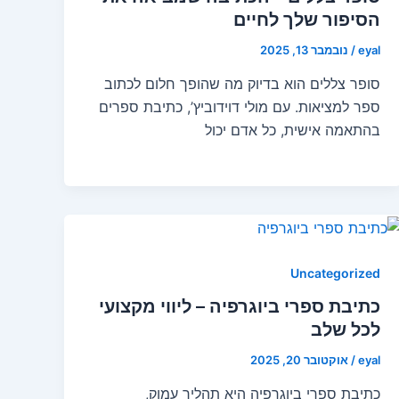
הסיפור שלך לחיים
eyal
/
נובמבר 13, 2025
סופר צללים הוא בדיוק מה שהופך חלום לכתוב
ספר למציאות. עם מולי דוידוביץ’, כתיבת ספרים
בהתאמה אישית, כל אדם יכול
Uncategorized
כתיבת ספרי ביוגרפיה – ליווי מקצועי
לכל שלב
eyal
/
אוקטובר 20, 2025
כתיבת ספרי ביוגרפיה היא תהליך עמוק,