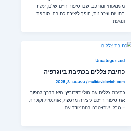
משמעותי ומורכב, שבו סיפור חיים שלם, עשיר
בחוויות וזיכרונות, הופך ליצירה כתובה, סוחפת
ונוגעת
Uncategorized
כתיבת צללים בכתיבת ביוגרפיה
mulidavidovich.com
/
ספטמבר 8, 2025
כתיבת צללים עם מולי דוידוביץ' היא הדרך להפוך
את סיפור חייכם ליצירה מרגשת, אותנטית וקולחת
– מבלי שתצטרכו להתמודד עם