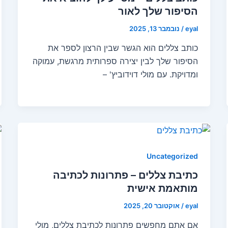
הסיפור שלך לאור
eyal
/
נובמבר 13, 2025
כותב צללים הוא הגשר שבין הרצון לספר את
הסיפור שלך לבין יצירה ספרותית מרגשת, עמוקה
ומדויקת. עם מולי דוידוביץ' –
Uncategorized
כתיבת צללים – פתרונות לכתיבה
מותאמת אישית
eyal
/
אוקטובר 20, 2025
אם אתם מחפשים פתרונות לכתיבת צללים, מולי